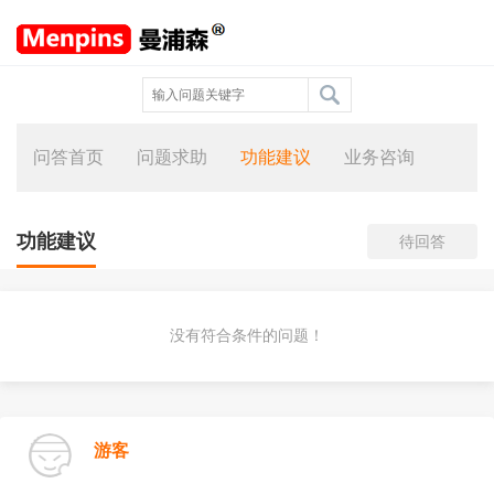
问答首页
问题求助
功能建议
业务咨询
功能建议
待回答
没有符合条件的问题！
游客