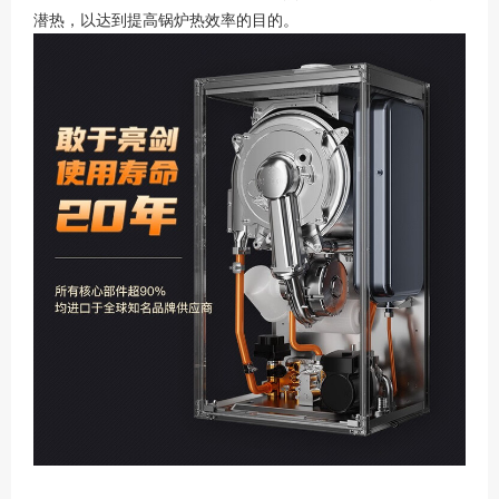
潜热，以达到提高锅炉热效率的目的。