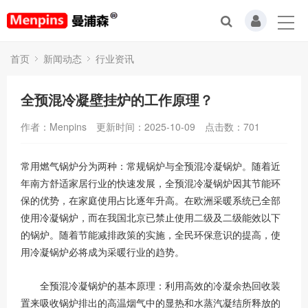
首页
新闻动态
行业资讯
全预混冷凝壁挂炉的工作原理？
作者：Menpins
更新时间：2025-10-09
点击数：
701
常用燃气锅炉分为两种：常规锅炉与全预混冷凝锅炉。随着近
年南方舒适家居行业的快速发展，全预混冷凝锅炉因其节能环
保的优势，在家庭使用占比逐年升高。在欧洲采暖系统已全部
使用冷凝锅炉，而在我国北京已禁止使用二级及二级能效以下
的锅炉。随着节能减排政策的实施，全民环保意识的提高，使
用冷凝锅炉必将成为采暖行业的趋势。
全预混冷凝锅炉的基本原理：利用高效的冷凝余热回收装
置来吸收锅炉排出的高温烟气中的显热和水蒸汽凝结所释放的