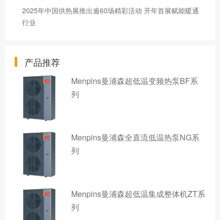
2025年中国供热展推出逾60场精彩活动 开年首展赋能暖通
行业
产品推荐
Menpins曼浦森超低温变频热泵BF系
列
Menpins曼浦森全直流低温热泵NG系
列
Menpins曼浦森超低温集成整体机ZT系
列