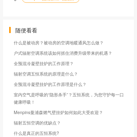
随便看看
什么是被动房？被动房的空调地暖通风怎么做？
户式辐射空调系统该如何抓住消费升级带来的机遇？
全预混冷凝壁挂炉的工作原理？
辐射空调五恒系统的原理是什么？
全预混冷凝壁挂炉的工作原理是什么？
室内空气是呼吸的“隐形杀手”？五恒系统，为您守护每一口
健康呼吸！
Menpins曼浦森燃气壁挂炉如何如此大受欢迎？
辐射五恒空调的优缺点？
什么是真正的五恒系统?