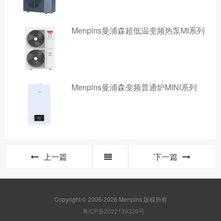
Menpins曼浦森超低温变频热泵MI系列
Menpins曼浦森变频普通炉MINI系列
上一篇
下一篇
Copyright © 2005-2026 Menpins 版权所有
粤ICP备2022139339号