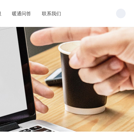
识
暖通问答
联系我们