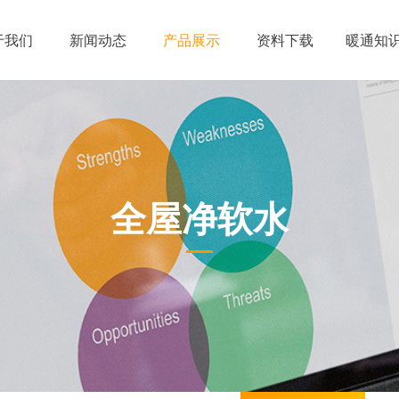
于我们
新闻动态
产品展示
资料下载
暖通知
全屋净软水