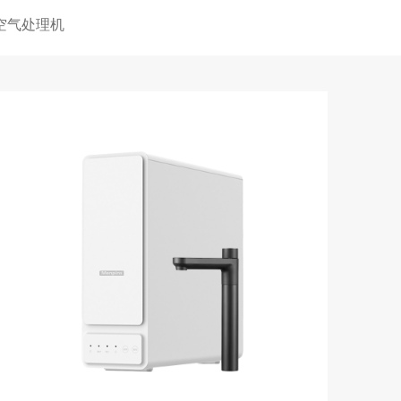
空气处理机